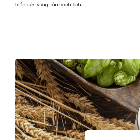
triển bền vững của hành tinh.