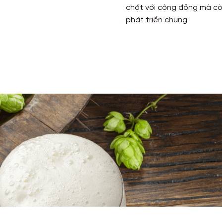
chặt với cộng đồng mà còn
phát triển chung