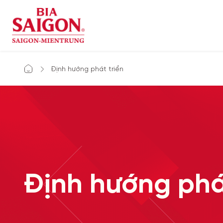
Định hướng phát triển
Định hướng phá