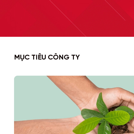
MỤC TIÊU CÔNG TY