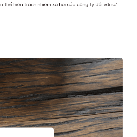
 thể hiện trách nhiệm xã hội của công ty đối với sự