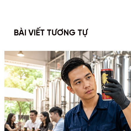
BÀI VIẾT TƯƠNG TỰ