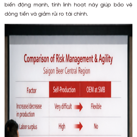
biến động mạnh, tính linh hoạt này giúp bảo vệ
dòng tiền và giảm rủi ro tài chính.