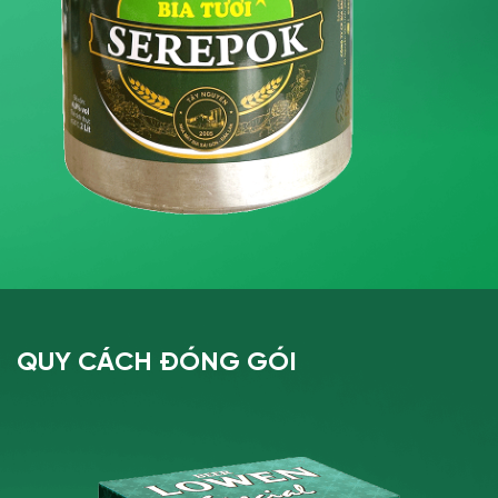
QUY CÁCH ĐÓNG GÓI