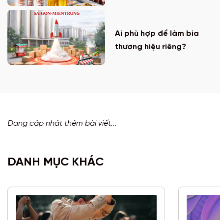
Ai phù hợp để làm bia
thương hiệu riêng?
Đang cập nhật thêm bài viết...
DANH MỤC KHÁC