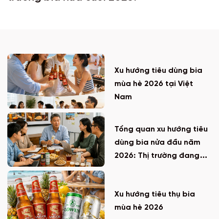
Xu hướng tiêu dùng bia
mùa hè 2026 tại Việt
Nam
Tổng quan xu hướng tiêu
dùng bia nửa đầu năm
2026: Thị trường đang
thay đổi ra sao?
Xu hướng tiêu thụ bia
mùa hè 2026